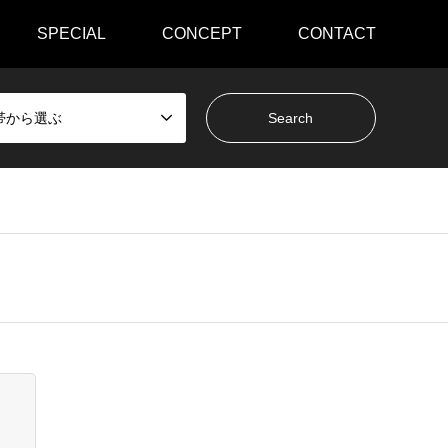
SPECIAL
CONCEPT
CONTACT
帯から選ぶ