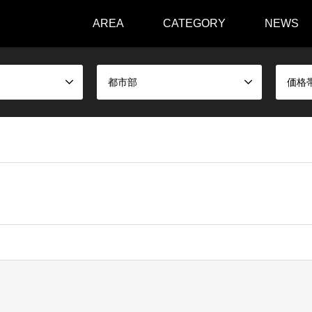
AREA
CATEGORY
NEWS
都市部
価格